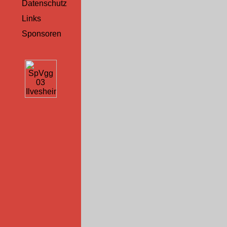
Datenschutz
Links
Sponsoren